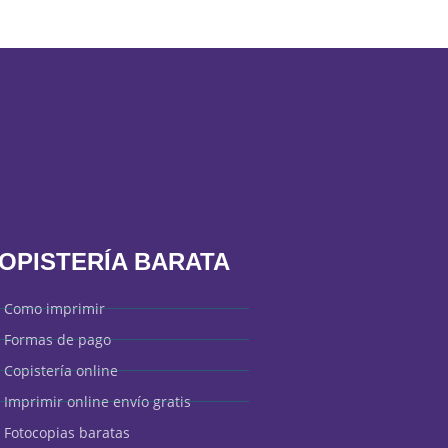
OPISTERÍA BARATA
Como imprimir
Formas de pago
Copistería online
Imprimir online envío gratis
Fotocopias baratas