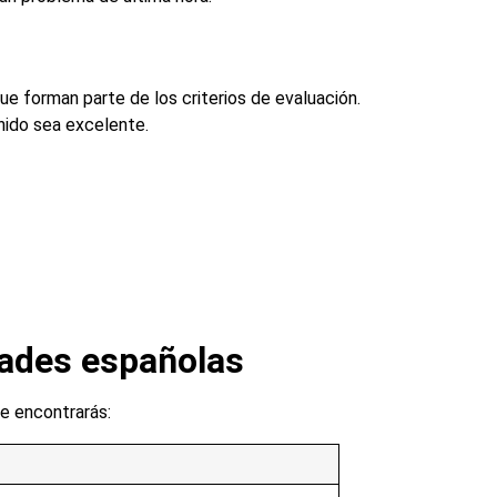
e forman parte de los criterios de evaluación.
nido sea excelente.
dades españolas
e encontrarás: