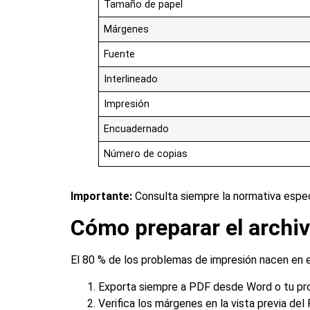
Tamaño de papel
Márgenes
Fuente
Interlineado
Impresión
Encuadernado
Número de copias
Importante:
Consulta siempre la normativa especí
Cómo preparar el archiv
El 80 % de los problemas de impresión nacen en el
Exporta siempre a PDF desde Word o tu pro
Verifica los márgenes en la vista previa del 