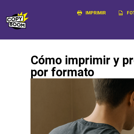
IMPRIMIR
FO
Cómo imprimir y pr
por formato