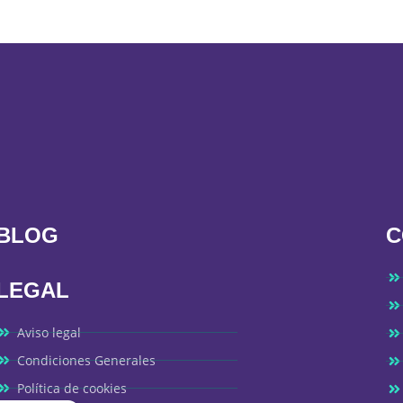
BLOG
C
LEGAL
Aviso legal
Condiciones Generales
Política de cookies