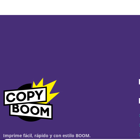
Imprime fácil, rápido y con estilo BOOM.