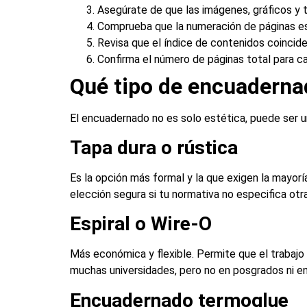
Asegúrate de que las imágenes, gráficos y t
Comprueba que la numeración de páginas es 
Revisa que el índice de contenidos coincide 
Confirma el número de páginas total para ca
Qué tipo de encuadernad
El encuadernado no es solo estética, puede ser u
Tapa dura o rústica
Es la opción más formal y la que exigen la mayor
elección segura si tu normativa no especifica otr
Espiral o Wire-O
Más económica y flexible. Permite que el trabaj
muchas universidades, pero no en posgrados ni en
Encuadernado termoglue