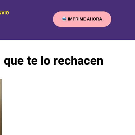
NVIO
IMPRIME AHORA
 que te lo rechacen