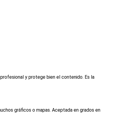
rofesional y protege bien el contenido. Es la
 muchos gráficos o mapas. Aceptada en grados en