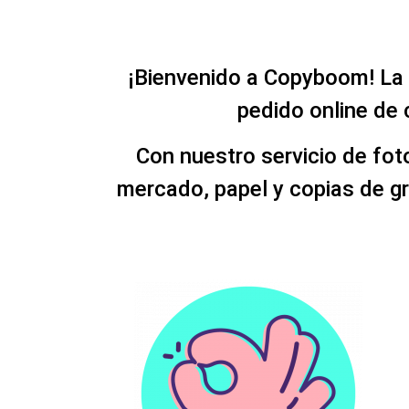
¡Bienvenido a Copyboom! La 
pedido online de 
Con nuestro servicio de foto
mercado, papel y copias de gr