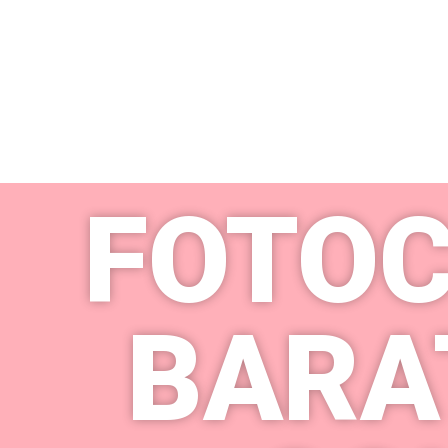
FOTOC
BARA