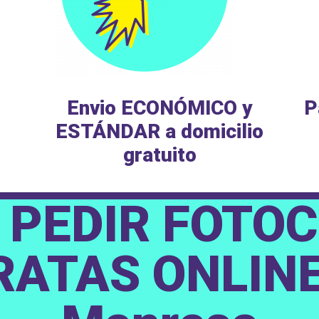
Envio ECONÓMICO y
P
ESTÁNDAR a domicilio
gratuito
PEDIR FOTO
RATAS ONLINE