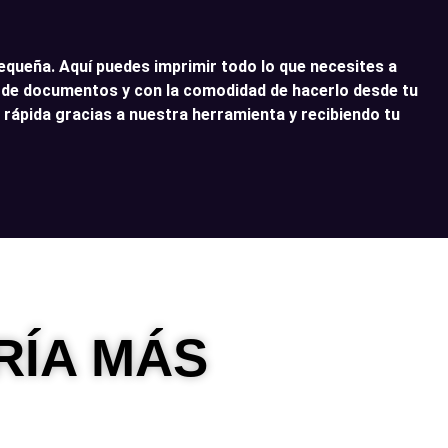
 pequeña. Aquí puedes imprimir todo lo que necesites a
o de documentos y con la comodidad de hacerlo desde tu
y rápida gracias a nuestra herramienta y recibiendo tu
RÍA MÁS