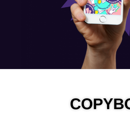
COPYBO