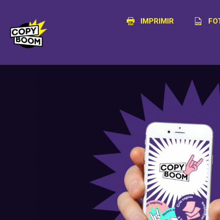
IMPRIMIR
FO