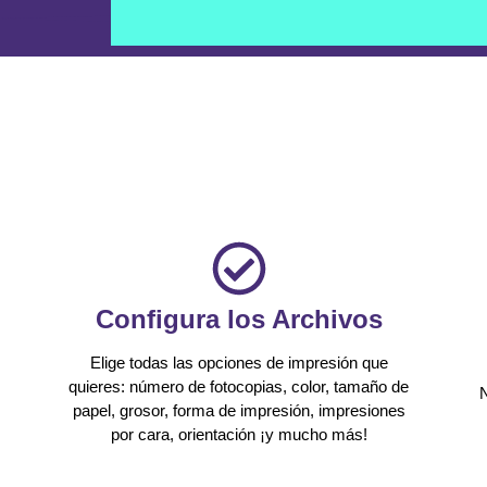
Configura los Archivos
Elige todas las opciones de impresión que
quieres: número de fotocopias, color, tamaño de
N
papel, grosor, forma de impresión, impresiones
por cara, orientación ¡y mucho más!