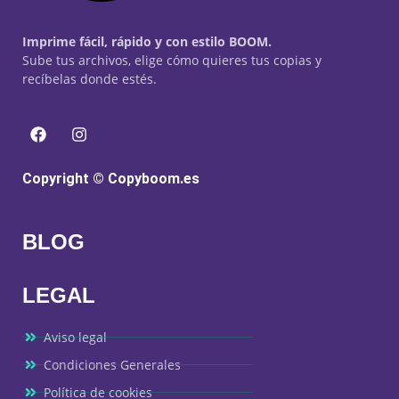
Imprime fácil, rápido y con estilo BOOM.
Sube tus archivos, elige cómo quieres tus copias y
recíbelas donde estés.
Copyright © Copyboom.es
BLOG
LEGAL
Aviso legal
Condiciones Generales
Política de cookies