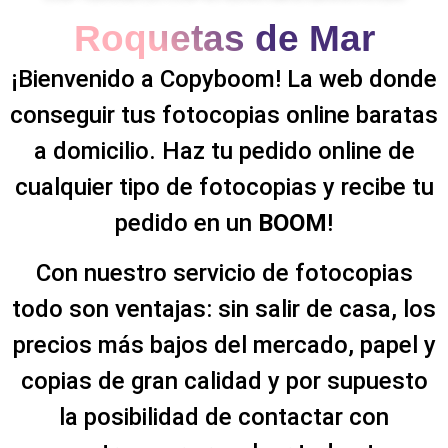
Roquetas de Mar
¡Bienvenido a Copyboom! La web donde
conseguir tus fotocopias online baratas
a domicilio. Haz tu pedido online de
cualquier tipo de fotocopias y recibe tu
pedido en un
BOOM
!
Con nuestro servicio de fotocopias
todo son ventajas: sin salir de casa, los
precios más bajos del mercado, papel y
copias de gran calidad y por supuesto
la posibilidad de contactar con