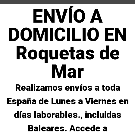
ENVÍO A
DOMICILIO EN
Roquetas de
Mar
Realizamos envíos a toda
España de Lunes a Viernes en
días laborables., incluidas
Baleares. Accede a