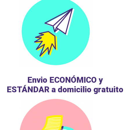
Envio ECONÓMICO y
ESTÁNDAR a domicilio gratuito