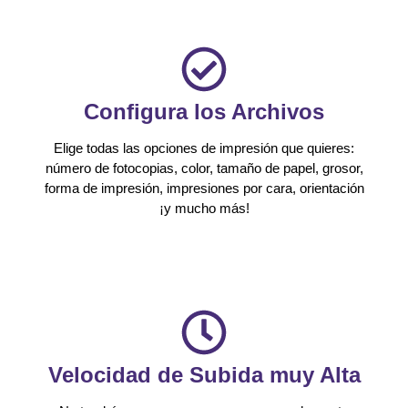
Configura los Archivos
Elige todas las opciones de impresión que quieres:
número de fotocopias, color, tamaño de papel, grosor,
forma de impresión, impresiones por cara, orientación
¡y mucho más!
Velocidad de Subida muy Alta