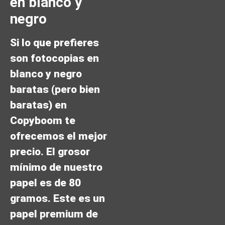
en blanco y
negro
Si lo que prefieres
son fotocopias en
blanco y negro
baratas (pero bien
baratas) en
Copyboom te
ofrecemos el mejor
precio. El grosor
mínimo de nuestro
papel es de 80
gramos. Este es un
papel premium de