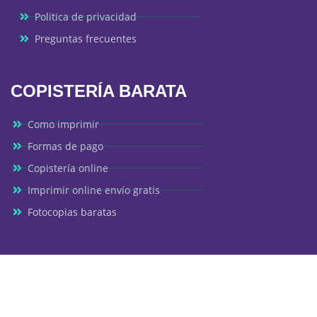
Politica de privacidad
Preguntas frecuentes
COPISTERÍA BARATA
Como imprimir
Formas de pago
Copistería online
Imprimir online envío gratis
Fotocopias baratas