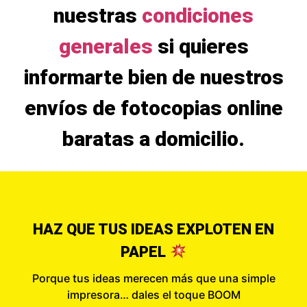
nuestras
condiciones
generales
si quieres
informarte bien de nuestros
envíos de fotocopias online
baratas a domicilio.
HAZ QUE TUS IDEAS EXPLOTEN EN
PAPEL
Porque tus ideas merecen más que una simple
impresora… dales el toque BOOM