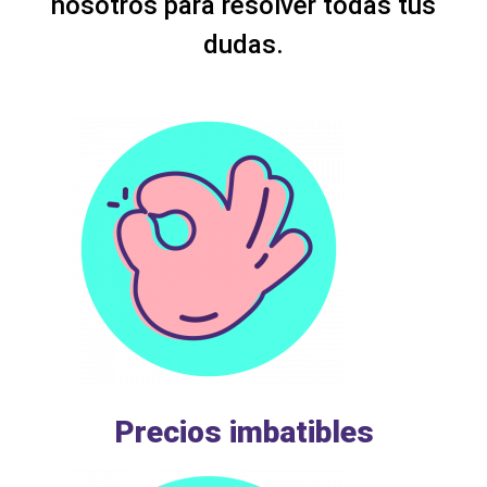
nosotros para resolver todas tus
dudas.
Precios imbatibles