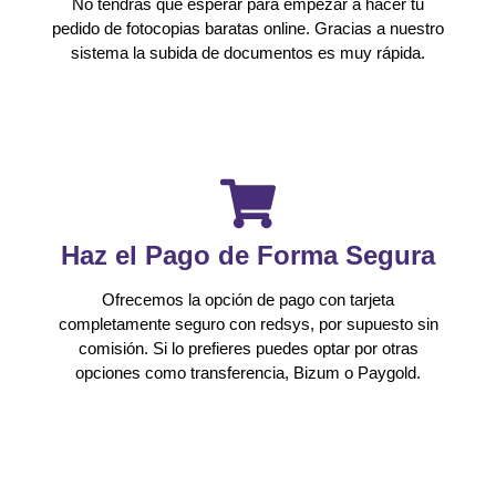
No tendrás que esperar para empezar a hacer tu
pedido de fotocopias baratas online. Gracias a nuestro
sistema la subida de documentos es muy rápida.
Haz el Pago de Forma Segura
Ofrecemos la opción de pago con tarjeta
completamente seguro con redsys, por supuesto sin
comisión. Si lo prefieres puedes optar por otras
opciones como transferencia, Bizum o Paygold.