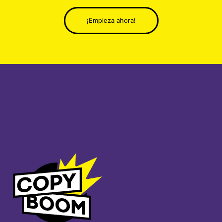
¡Empieza ahora!