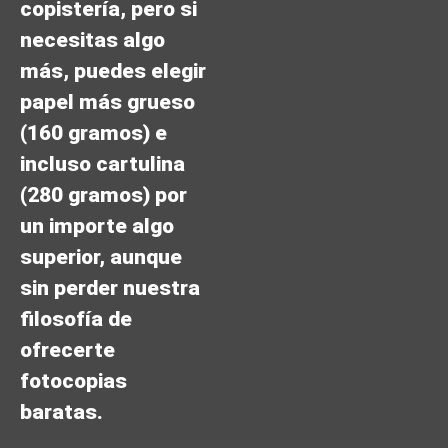
copistería, pero si
necesitas algo
más, puedes elegir
papel más grueso
(160 gramos) e
incluso cartulina
(280 gramos) por
un importe algo
superior, aunque
sin perder nuestra
filosofía de
ofrecerte
fotocopias
baratas.