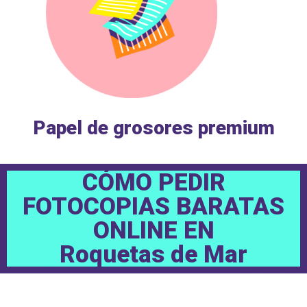
Papel de grosores premium
CÓMO PEDIR
FOTOCOPIAS BARATAS
ONLINE EN
Roquetas de Mar