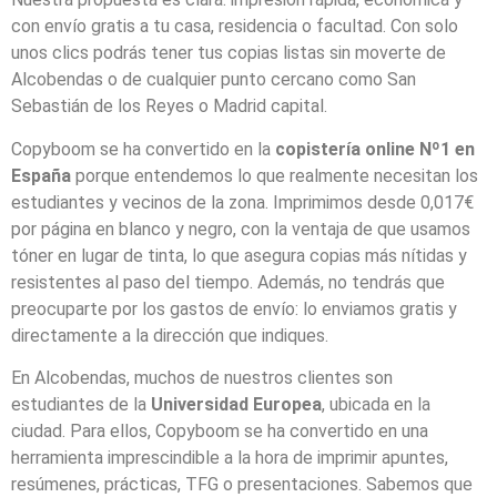
con envío gratis a tu casa, residencia o facultad. Con solo
unos clics podrás tener tus copias listas sin moverte de
Alcobendas o de cualquier punto cercano como San
Sebastián de los Reyes o Madrid capital.
Copyboom se ha convertido en la
copistería online Nº1 en
España
porque entendemos lo que realmente necesitan los
estudiantes y vecinos de la zona. Imprimimos desde 0,017€
por página en blanco y negro, con la ventaja de que usamos
tóner en lugar de tinta, lo que asegura copias más nítidas y
resistentes al paso del tiempo. Además, no tendrás que
preocuparte por los gastos de envío: lo enviamos gratis y
directamente a la dirección que indiques.
En Alcobendas, muchos de nuestros clientes son
estudiantes de la
Universidad Europea
, ubicada en la
ciudad. Para ellos, Copyboom se ha convertido en una
herramienta imprescindible a la hora de imprimir apuntes,
resúmenes, prácticas, TFG o presentaciones. Sabemos que