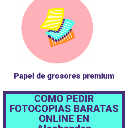
Papel de grosores premium
CÓMO PEDIR
FOTOCOPIAS BARATAS
ONLINE EN