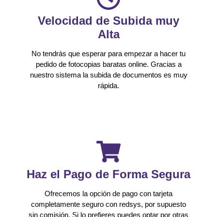
Velocidad de Subida muy
Alta
No tendrás que esperar para empezar a hacer tu
pedido de fotocopias baratas online. Gracias a
nuestro sistema la subida de documentos es muy
rápida.
Haz el Pago de Forma Segura
Ofrecemos la opción de pago con tarjeta
completamente seguro con redsys, por supuesto
sin comisión. Si lo prefieres puedes optar por otras