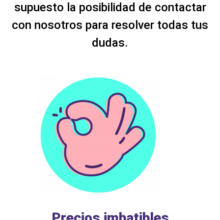
supuesto la posibilidad de contactar
con nosotros para resolver todas tus
dudas.
Precios imbatibles