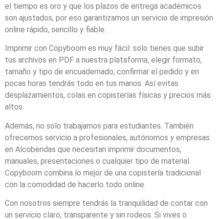
el tiempo es oro y que los plazos de entrega académicos
son ajustados, por eso garantizamos un servicio de impresión
online rápido, sencillo y fiable.
Imprimir con Copyboom es muy fácil: solo tienes que subir
tus archivos en PDF a nuestra plataforma, elegir formato,
tamaño y tipo de encuadernado, confirmar el pedido y en
pocas horas tendrás todo en tus manos. Así evitas
desplazamientos, colas en copisterías físicas y precios más
altos.
Además, no solo trabajamos para estudiantes. También
ofrecemos servicio a profesionales, autónomos y empresas
en Alcobendas que necesitan imprimir documentos,
manuales, presentaciones o cualquier tipo de material.
Copyboom combina lo mejor de una copistería tradicional
con la comodidad de hacerlo todo online.
Con nosotros siempre tendrás la tranquilidad de contar con
un servicio claro, transparente y sin rodeos. Si vives o