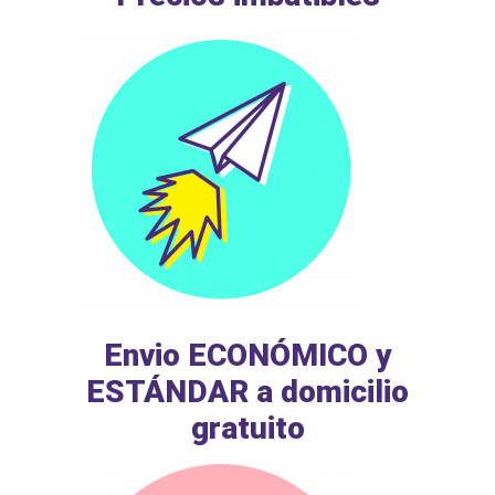
Envio ECONÓMICO y
ESTÁNDAR a domicilio
gratuito