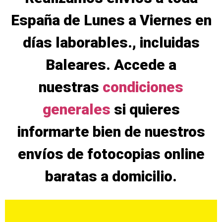
España de Lunes a Viernes en
días laborables., incluidas
Baleares. Accede a
nuestras
condiciones
generales
si quieres
informarte bien de nuestros
envíos de fotocopias online
baratas a domicilio.