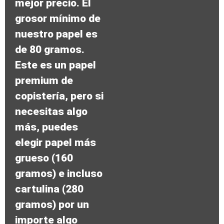
mejor precio. El
grosor mínimo de
nuestro papel es
de 80 gramos.
Este es un papel
premium de
copistería, pero si
necesitas algo
más, puedes
elegir papel más
grueso (160
gramos) e incluso
cartulina (280
gramos) por un
importe algo