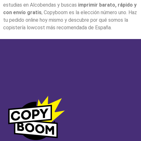
estudias en Alcobendas y buscas
imprimir barato, rápido y
con envío gratis
, Copyboom es la elección número uno. Haz
tu pedido online hoy mismo y descubre por qué somos la
copistería lowcost más recomendada de España.