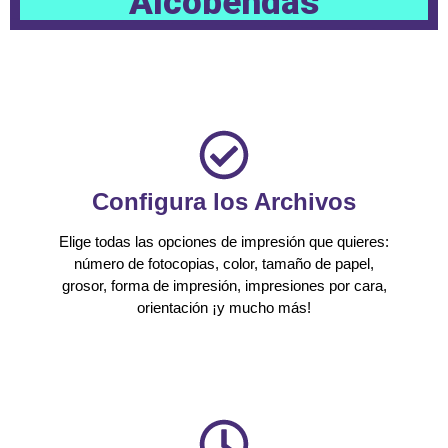
Alcobendas
Configura los Archivos
Elige todas las opciones de impresión que quieres:
número de fotocopias, color, tamaño de papel,
grosor, forma de impresión, impresiones por cara,
orientación ¡y mucho más!