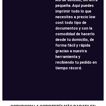
pequeña. Aquí puedes
imprimir todo lo que
necesites a precio low
cost todo tipo de
documentos y con la
comodidad de hacerlo
desde tu domicilio, de
forma fácil y rápida
gracias a nuestra
herramienta y
recibiendo tu pedido en
tiempo récord.