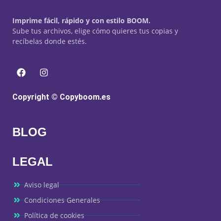
Imprime fácil, rápido y con estilo BOOM.
Sube tus archivos, elige cómo quieres tus copias y
recíbelas donde estés.
Copyright © Copyboom.es
BLOG
LEGAL
Aviso legal
Condiciones Generales
Política de cookies