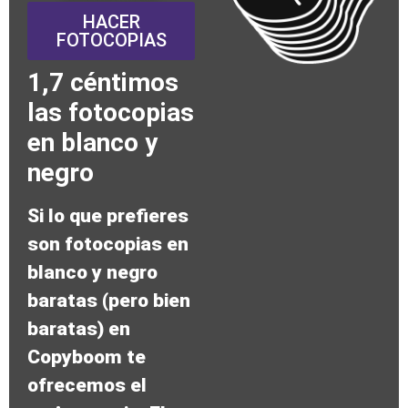
HACER
FOTOCOPIAS
1,7 céntimos
las fotocopias
en blanco y
negro
Si lo que prefieres
son fotocopias en
blanco y negro
baratas (pero bien
baratas) en
Copyboom te
ofrecemos el