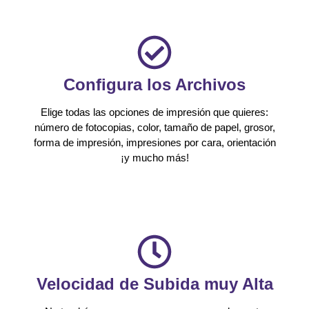
Configura los Archivos
Elige todas las opciones de impresión que quieres:
número de fotocopias, color, tamaño de papel, grosor,
forma de impresión, impresiones por cara, orientación
¡y mucho más!
Velocidad de Subida muy Alta