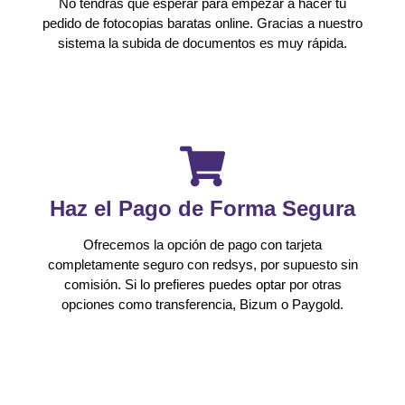
No tendrás que esperar para empezar a hacer tu
pedido de fotocopias baratas online. Gracias a nuestro
sistema la subida de documentos es muy rápida.
Haz el Pago de Forma Segura
Ofrecemos la opción de pago con tarjeta
completamente seguro con redsys, por supuesto sin
comisión. Si lo prefieres puedes optar por otras
opciones como transferencia, Bizum o Paygold.