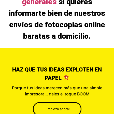
generales
si quieres
informarte bien de nuestros
envíos de fotocopias online
baratas a domicilio.
HAZ QUE TUS IDEAS EXPLOTEN EN
PAPEL
Porque tus ideas merecen más que una simple
impresora… dales el toque BOOM
¡Empieza ahora!