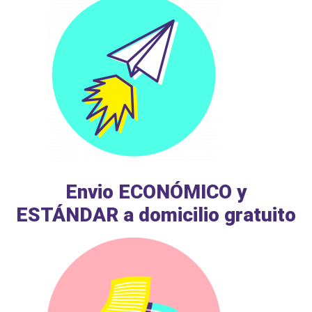
Envio ECONÓMICO y
ESTÁNDAR a domicilio gratuito