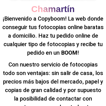
Chamartín
¡Bienvenido a Copyboom! La web donde
conseguir tus fotocopias online baratas
a domicilio. Haz tu pedido online de
cualquier tipo de fotocopias y recibe tu
pedido en un
BOOM
!
Con nuestro servicio de fotocopias
todo son ventajas: sin salir de casa, los
precios más bajos del mercado, papel y
copias de gran calidad y por supuesto
la posibilidad de contactar con