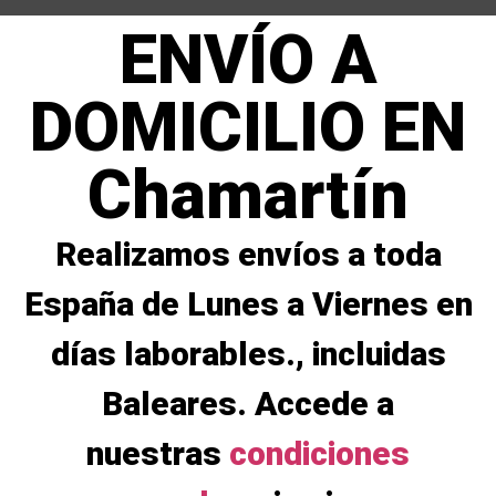
ENVÍO A
DOMICILIO EN
Chamartín
Realizamos envíos a toda
España de Lunes a Viernes en
días laborables., incluidas
Baleares. Accede a
nuestras
condiciones