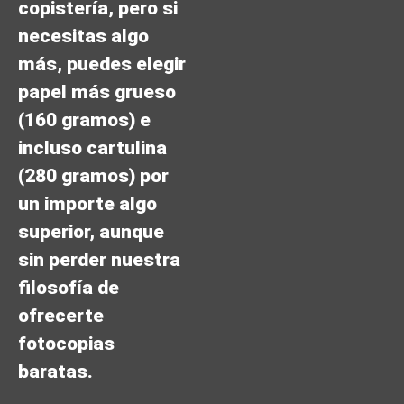
copistería, pero si
necesitas algo
más, puedes elegir
papel más grueso
(160 gramos) e
incluso cartulina
(280 gramos) por
un importe algo
superior, aunque
sin perder nuestra
filosofía de
ofrecerte
fotocopias
baratas.