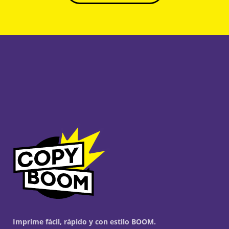
Imprime fácil, rápido y con estilo BOOM.