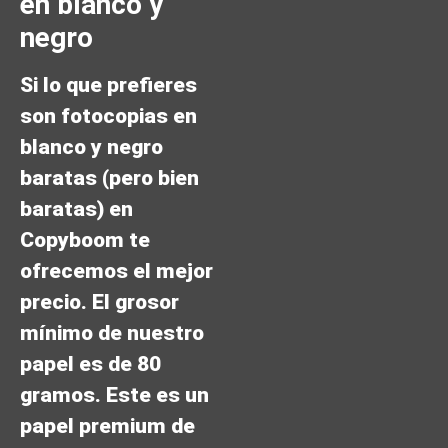
en blanco y
negro
Si lo que prefieres
son fotocopias en
blanco y negro
baratas (pero bien
baratas) en
Copyboom te
ofrecemos el mejor
precio. El grosor
mínimo de nuestro
papel es de 80
gramos. Este es un
papel premium de