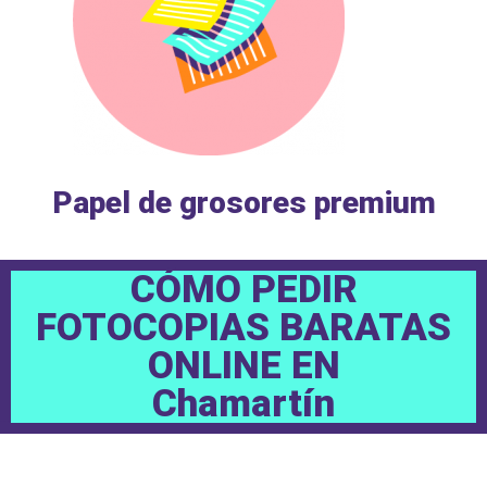
Papel de grosores premium
CÓMO PEDIR
FOTOCOPIAS BARATAS
ONLINE EN
Chamartín