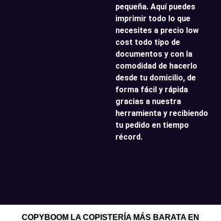
pequeña. Aquí puedes
imprimir todo lo que
necesites a precio low
cost todo tipo de
documentos y con la
comodidad de hacerlo
desde tu domicilio, de
forma fácil y rápida
gracias a nuestra
herramienta y recibiendo
tu pedido en tiempo
récord.
COPYBOOM LA COPISTERÍA MÁS BARATA EN