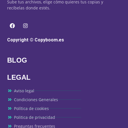
Sube tus archivos, elige cómo quieres tus copias y
recíbelas donde estés.
Copyright © Copyboom.es
BLOG
LEGAL
Aviso legal
Condiciones Generales
Política de cookies
Politica de privacidad
Preguntas frecuentes