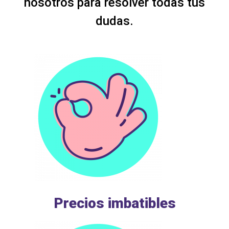
nosotros para resolver todas tus
dudas.
Precios imbatibles